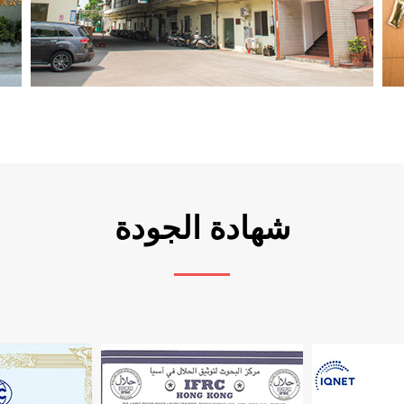
شهادة الجودة