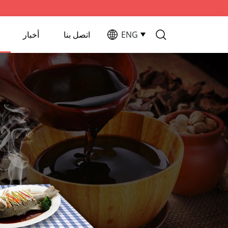
ENG
اتصل بنا
أخبار