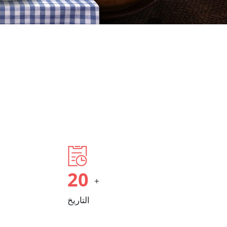
20
+
التاريخ