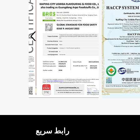
رابط سريع