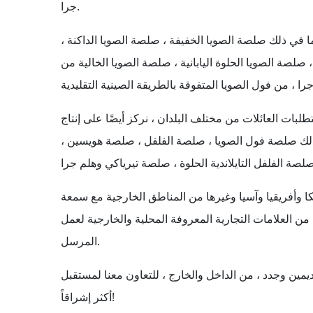
جرا.
ا في ذلك صلصة الصويا الخفيفة ، صلصة الصويا الداكنة ،
صلصة الصويا الحلوة اليابانية ، صلصة الصويا الخالية من
طلبات العائلات من مختلف البلدان ، نركز أيضًا على إنتاج
لك صلصة فول الصويا ، صلصة الفلفل ، صلصة هويسين ،
يكا وأفريقيا وآسيا وغيرها من المناطق الخارجية مع سمعة
 من العلامات التجارية المعروفة المحلية والخارجية لعمل OEM
المرسل.
ديمين وجدد ، من الداخل والخارج ، للتعاون معنا لمستقبل
أكثر إشراقاً!