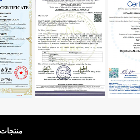
منتجات