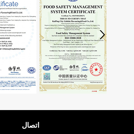
اتصال