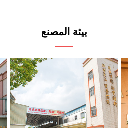
بيئة المصنع