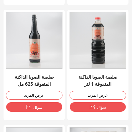
صلصة الصويا الداكنة
صلصة الصويا الداكنة
المتفوقة 1 لتر
المتفوقة 625 مل
عرض المزيد
عرض المزيد
سؤال

سؤال
