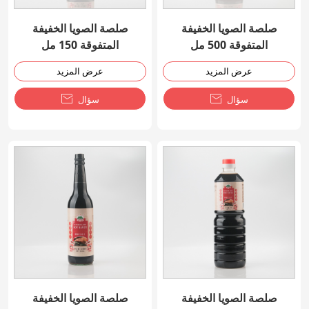
صلصة الصويا الخفيفة
صلصة الصويا الخفيفة
المتفوقة 500 مل
المتفوقة 150 مل
عرض المزيد
عرض المزيد
سؤال

سؤال

صلصة الصويا الخفيفة
صلصة الصويا الخفيفة