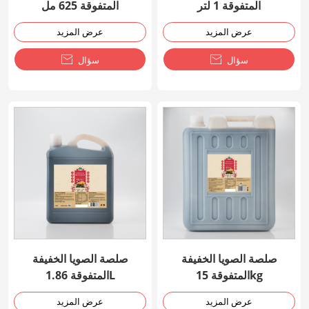
المتفوقة 1 لتر
المتفوقة 625 مل
عرض المزيد
عرض المزيد
سؤال

سؤال

صلصة الصويا الخفيفة
صلصة الصويا الخفيفة
المتفوقة 15kg
المتفوقة 1.86L
عرض المزيد
عرض المزيد