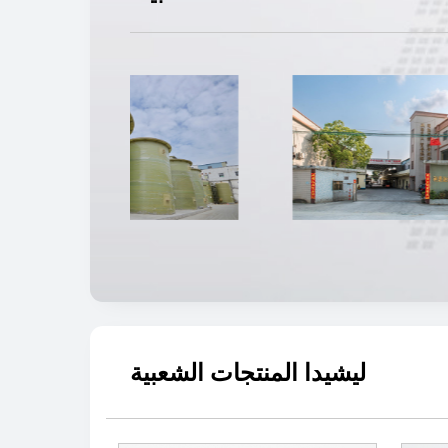
ليشيدا المنتجات الشعبية