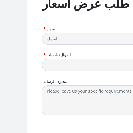
طلب عرض أسعار
اسمك
*
الجوال/واتساب
*
محتوى الرسالة