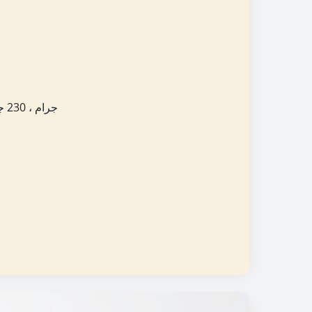
160 جرام ، 230 جرام ، 280 جرام ، 500 جرام ، 560 جرام ، 700 جرام ، 800 جرام ، 2 كجم ، 2.27 كجم ، 5 رطل ، 5 لتر ، 6 كجم ، إلخ