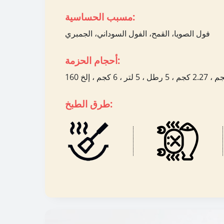
مسبب الحساسية:
فول الصويا، القمح، الفول السوداني، الجمبري
أحجام الحزمة:
طرق الطبخ: