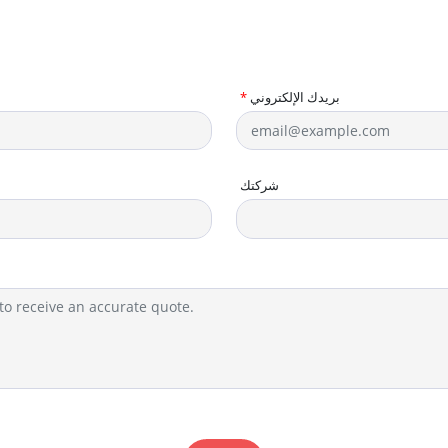
بريدك الإلكتروني
*
شركتك