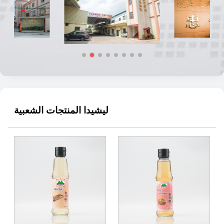
ليشيدا المنتجات الشعبية