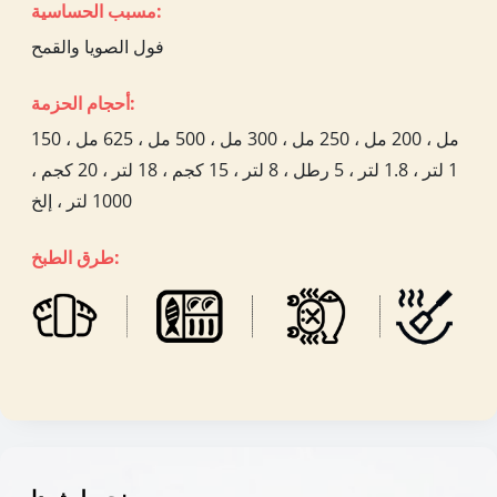
مسبب الحساسية:
فول الصويا والقمح
أحجام الحزمة:
150 مل ، 200 مل ، 250 مل ، 300 مل ، 500 مل ، 625 مل ،
1 لتر ، 1.8 لتر ، 5 رطل ، 8 لتر ، 15 كجم ، 18 لتر ، 20 كجم ،
1000 لتر ، إلخ
طرق الطبخ: