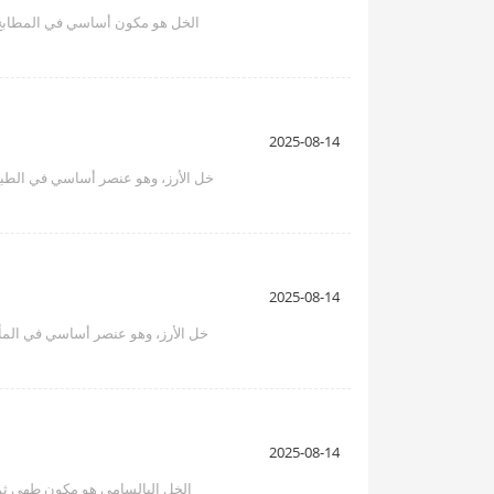
الخل هو مكون أساسي في المطابخ في 
2025-08-14
خل الأرز، وهو عنصر أساسي في الطبخ 
2025-08-14
خل الأرز، وهو عنصر أساسي في المأ
2025-08-14
الخل البالسامي هو مكون طهي ثمي