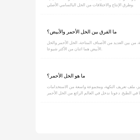
وطرق الإنتاج والاختلافات من الخل البالسامي الأصلي.
ما الفرق بين الخل الأحمر والأبيض؟
من بين العديد من الأصناف المتاحة، الخل الأحمر والخل
الأبيض هما اثنان من الأكثر شيوعا.
ما هو الخل الأحمر؟
مميز، ملف تعريف النكهة، ومجموعة واسعة من الاستخدامات