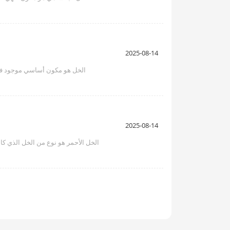
2025-08-14
الخل هو مكون أساسي موجود في ا
2025-08-14
الخل الأحمر هو نوع من الخل الذي كا