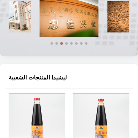
ليشيدا المنتجات الشعبية