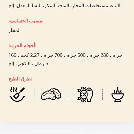
الماء، مستخلصات المحار، الملح، السكر، النشا المعدل، إلخ.
مسبب الحساسية:
المحار
أحجام الحزمة:
160 جرام ، 280 جرام ، 500 جرام ، 700 جرام ، 2.27 كجم ،
5 رطل ، 6 كجم ، إلخ
طرق الطبخ: