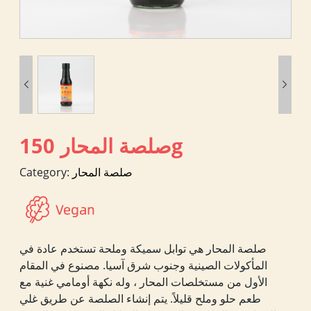


صلصة المحار 150g
صلصة المحار
Category:
صلصة المحار هي توابل سميكة وملحة تستخدم عادة في
المأكولات الصينية وجنوب شرق آسيا. مصنوع في المقام
الأول من مستخلصات المحار ، وله نكهة أومامي غنية مع
طعم حلو وملح قليلاً. يتم إنشاء الصلصة عن طريق غلي