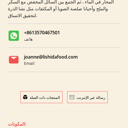
المحار في الماء ، ثم الجمع بين السائل المخفض مع السكر
والملح وأحيانا صلصة الصويا أو المكثفات مثل نشا الذرة
لتحقيق الاتساق.
+8613570467501
هاتف
joanne@lishidafood.com
Email
رسالة عبر الإنترنت

المنتجات ذات الصلة

المكونات: