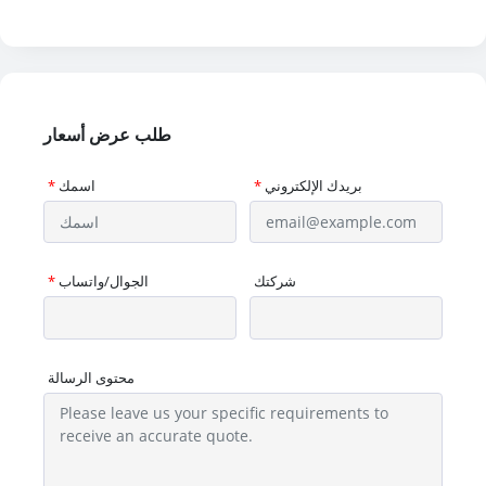
طلب عرض أسعار
بريدك الإلكتروني
*
اسمك
*
شركتك
الجوال/واتساب
*
محتوى الرسالة