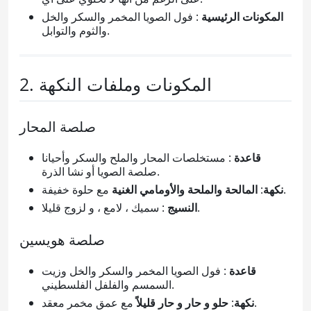
المكونات الرئيسية
: فول الصويا المخمر والسكر والخل
والثوم والتوابل.
2. المكونات وملفات النكهة
صلصة المحار
قاعدة
: مستخلصات المحار والملح والسكر وأحيانا
صلصة الصويا أو نشا الذرة.
مع حلوة خفيفة.
نكهة
:
المالحة والملحة والأومامي الغنية
: سميك ، لامع ، و لزوج قليلا.
النسيج
صلصة هويسين
قاعدة
: فول الصويا المخمر والسكر والخل وزيت
السمسم والفلفل الفلسطيني.
مع عمق مخمر معقد.
نكهة
:
حلو و حار و حار قليلاً