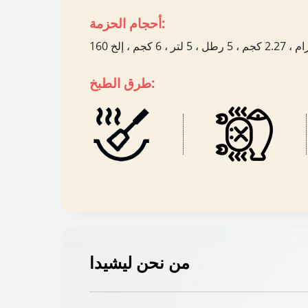
أحجام الحزمة:
طرق الطبخ:
من نحن ليشيدا