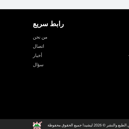
رابط سريع
من نحن
اتصال
أخبار
سؤال