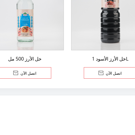
خل الأرز الأسود 1L
خل الأرز 500 مل
اتصل الآن

اتصل الآن
