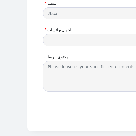
اسمك
*
الجوال/واتساب
*
محتوى الرسالة