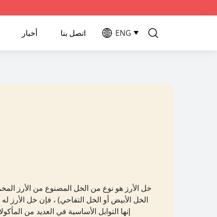
ENG
اتصل بنا
أخبار
خل الأرز هو نوع من الخل المصنوع من الأرز المخمر 
الخل الأبيض أو الخل التفاحي) ، فإن خل الأرز ل
إنها التوابل الأساسية في العديد من المأكو