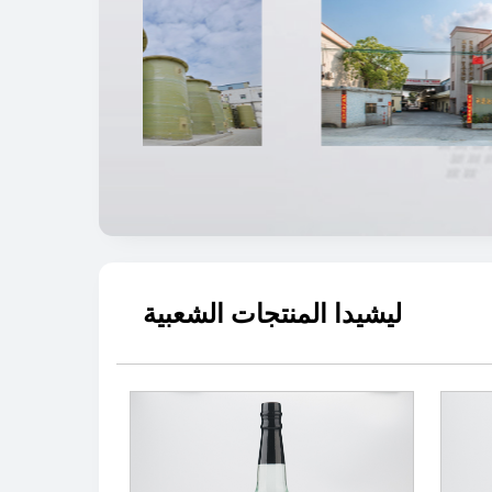
ليشيدا المنتجات الشعبية