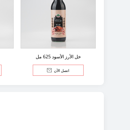
خل الأرز الأسود 625 مل
اتصل الآن
