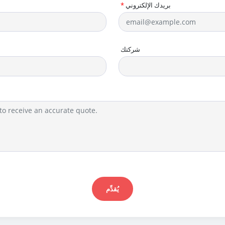
بريدك الإلكتروني
*
شركتك
يُقدِّم