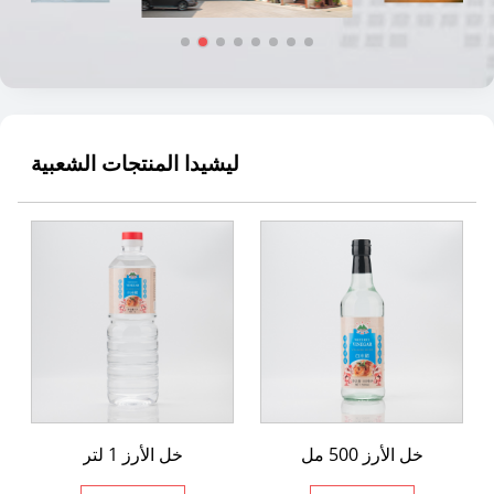
ليشيدا المنتجات الشعبية
خل الأرز 500 مل
خل الأرز 1 لتر