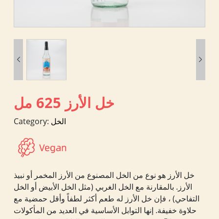


خل الأرز 625 مل
الخل
Category:
خل الأرز هو نوع من الخل المصنوع من الأرز المخمر أو نبيذ
الأرز. بالمقارنة مع الخل الغربي (مثل الخل الأبيض أو الخل
التفاحي) ، فإن خل الأرز له طعم أكثر لطفاً وأقل حمضية مع
حلاوة خفيفة. إنها التوابل الأساسية في العديد من المأكولات