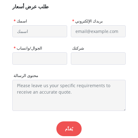
طلب عرض أسعار
بريدك الإلكتروني
*
اسمك
*
شركتك
الجوال/واتساب
*
محتوى الرسالة
يُقدِّم