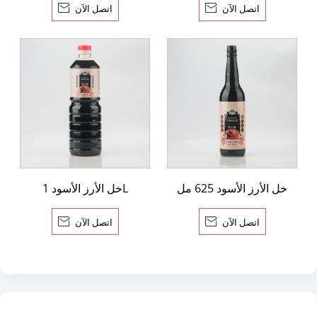
اتصل الآن

اتصل الآن

خل الأرز الأسود 625 مل
خل الأرز الأسود 1L
اتصل الآن

اتصل الآن
