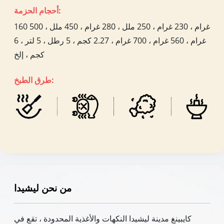
أحجام الحزمة:
160 غرام ، 230 غرام ، 250 ملل ، 280 غرام ، 450 ملل ، 500
غرام ، 560 غرام ، 700 غرام ، 2.27 كجم ، 5 رطل ، 5 لتر ، 6
كجم ، إلخ
طرق الطبخ:
من نحن ليشيدا
كايبينغ مدينة ليشيدا النكهات والأغذية المحدودة ، تقع في