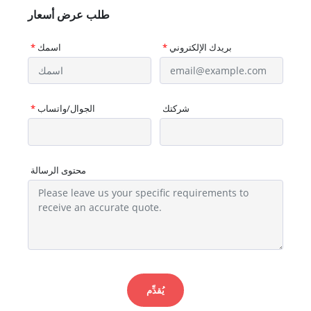
طلب عرض أسعار
بريدك الإلكتروني
*
اسمك
*
شركتك
الجوال/واتساب
*
محتوى الرسالة
يُقدِّم