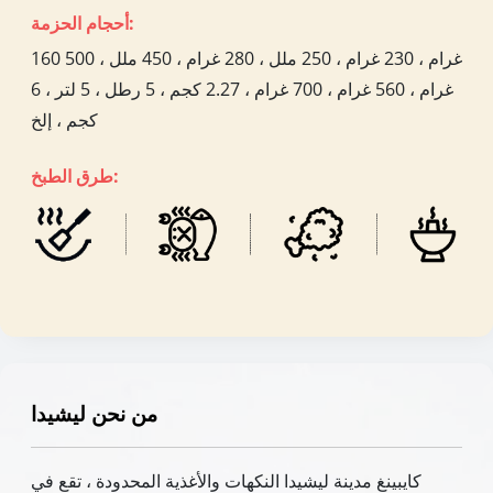
أحجام الحزمة:
160 غرام ، 230 غرام ، 250 ملل ، 280 غرام ، 450 ملل ، 500
غرام ، 560 غرام ، 700 غرام ، 2.27 كجم ، 5 رطل ، 5 لتر ، 6
كجم ، إلخ
طرق الطبخ:
من نحن ليشيدا
كايبينغ مدينة ليشيدا النكهات والأغذية المحدودة ، تقع في