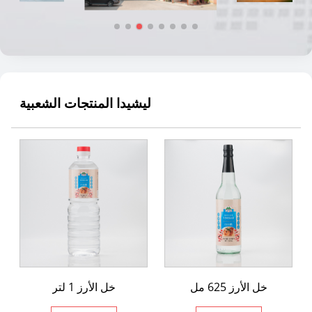
ليشيدا المنتجات الشعبية
خل الأرز 625 مل
خل الأرز 1 لتر