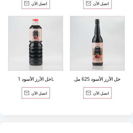
اتصل الآن

اتصل الآن

خل الأرز الأسود 625 مل
خل الأرز الأسود 1L
اتصل الآن

اتصل الآن
