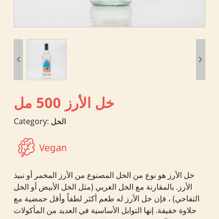


خل الأرز 500 مل
الخل
Category:
خل الأرز هو نوع من الخل المصنوع من الأرز المخمر أو نبيذ
الأرز. بالمقارنة مع الخل الغربي (مثل الخل الأبيض أو الخل
التفاحي) ، فإن خل الأرز له طعم أكثر لطفاً وأقل حمضية مع
حلاوة خفيفة. إنها التوابل الأساسية في العديد من المأكولات