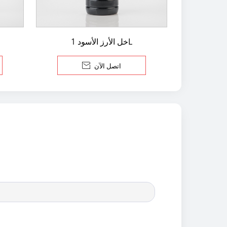
خل الأرز الأسود 1L
اتصل الآن
