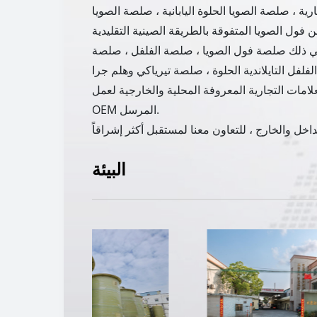
ة ، صلصة الصويا الحلوة اليابانية ، صلصة الصويا
ا في ذلك صلصة فول الصويا ، صلصة الفلفل ، صلصة
علامات التجارية المعروفة المحلية والخارجية لعمل
OEM المرسل.
البيئة