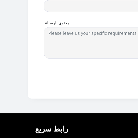
محتوى الرسالة
رابط سريع