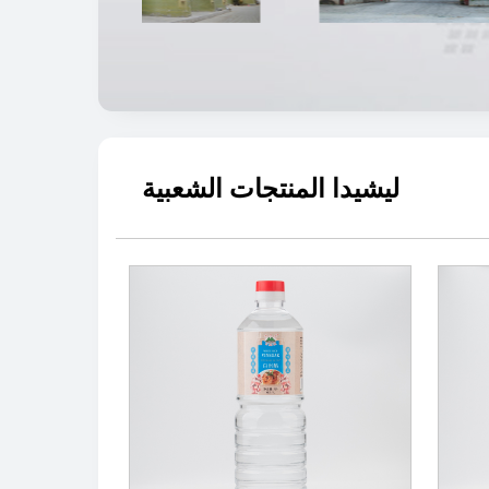
ليشيدا المنتجات الشعبية