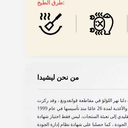
طرق الطبخ:
من نحن ليشيدا
 دلتا نهر اللؤلؤ في مقاطعة قوانغدونغ ، وقد ركزت
من الخمر التقليدي إلى تعبئة المنتجات. ليس فقط اجتياز شهادة