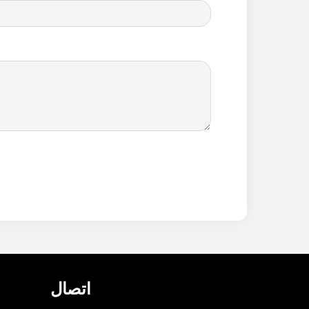
اتصال